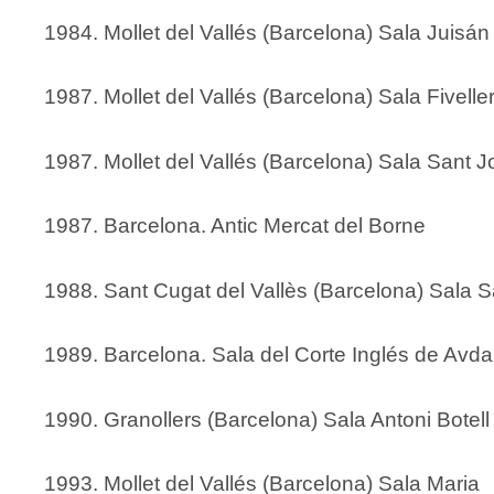
1984. Mollet del Vallés (Barcelona) Sala Juisán
1987. Mollet del Vallés (Barcelona) Sala Fivelle
1987. Mollet del Vallés (Barcelona) Sala Sant J
1987. Barcelona. Antic Mercat del Borne
1988. Sant Cugat del Vallès (Barcelona) Sala 
1989. Barcelona. Sala del Corte Inglés de Avda
1990. Granollers (Barcelona) Sala Antoni Botell
1993. Mollet del Vallés (Barcelona) Sala Maria