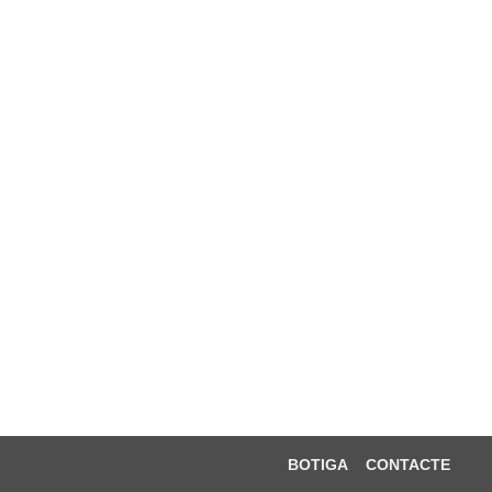
BOTIGA
CONTACTE