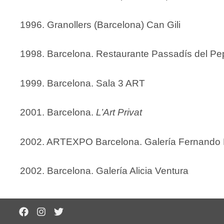
1996. Granollers (Barcelona) Can Gili
1998. Barcelona. Restaurante Passadís del Pe
1999. Barcelona. Sala 3 ART
2001. Barcelona.
L’Art Privat
2002. ARTEXPO Barcelona. Galería Fernando 
2002. Barcelona. Galería Alicia Ventura