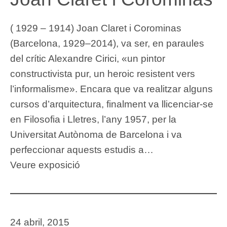
( 1929 – 1914) Joan Claret i Corominas
(Barcelona, 1929–2014), va ser, en paraules
del crític Alexandre Cirici, «un pintor
constructivista pur, un heroic resistent vers
l’informalisme». Encara que va realitzar alguns
cursos d’arquitectura, finalment va llicenciar-se
en Filosofia i Lletres, l’any 1957, per la
Universitat Autònoma de Barcelona i va
perfeccionar aquests estudis a…
Veure exposició
24 abril, 2015