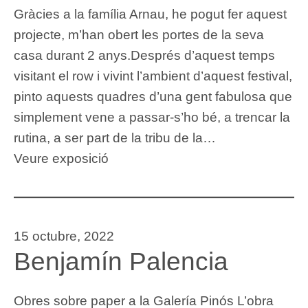
Gràcies a la família Arnau, he pogut fer aquest
projecte, m’han obert les portes de la seva
casa durant 2 anys.Després d’aquest temps
visitant el row i vivint l’ambient d’aquest festival,
pinto aquests quadres d’una gent fabulosa que
simplement vene a passar-s’ho bé, a trencar la
rutina, a ser part de la tribu de la…
Veure exposició
15 octubre, 2022
Benjamín Palencia
Obres sobre paper a la Galería Pinós L’obra