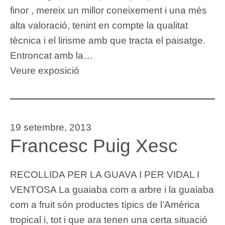
finor , mereix un millor coneixement i una més
alta valoració, tenint en compte la qualitat
tècnica i el lirisme amb que tracta el paisatge.
Entroncat amb la…
Veure exposició
19 setembre, 2013
Francesc Puig Xesc
RECOLLIDA PER LA GUAVA I PER VIDAL I
VENTOSA La guaiaba com a arbre i la guaiaba
com a fruit són productes típics de l’Amèrica
tropical i, tot i que ara tenen una certa situació