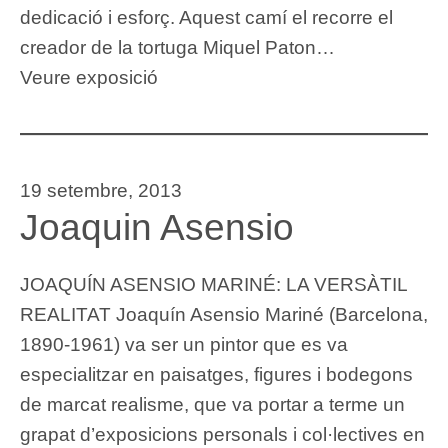
dedicació i esforç. Aquest camí el recorre el
creador de la tortuga Miquel Paton…
Veure exposició
19 setembre, 2013
Joaquin Asensio
JOAQUÍN ASENSIO MARINÉ: LA VERSÀTIL
REALITAT Joaquín Asensio Mariné (Barcelona,
1890-1961) va ser un pintor que es va
especialitzar en paisatges, figures i bodegons
de marcat realisme, que va portar a terme un
grapat d’exposicions personals i col·lectives en