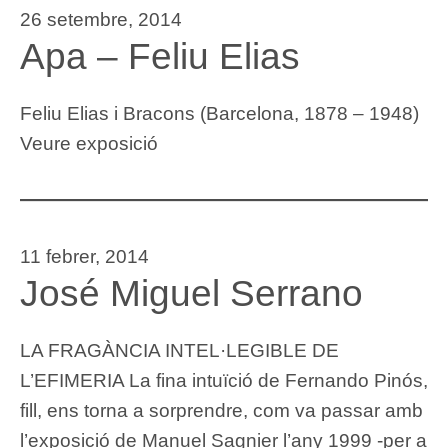
26 setembre, 2014
Apa – Feliu Elias
Feliu Elias i Bracons (Barcelona, 1878 – 1948)
Veure exposició
11 febrer, 2014
José Miguel Serrano
LA FRAGÀNCIA INTEL·LEGIBLE DE
L’EFIMERIA La fina intuïció de Fernando Pinós,
fill, ens torna a sorprendre, com va passar amb
l’exposició de Manuel Sagnier l’any 1999 -per a