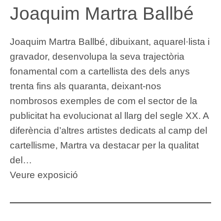
Joaquim Martra Ballbé
Joaquim Martra Ballbé, dibuixant, aquarel·lista i
gravador, desenvolupa la seva trajectòria
fonamental com a cartellista des dels anys
trenta fins als quaranta, deixant-nos
nombrosos exemples de com el sector de la
publicitat ha evolucionat al llarg del segle XX. A
diferència d’altres artistes dedicats al camp del
cartellisme, Martra va destacar per la qualitat
del…
Veure exposició