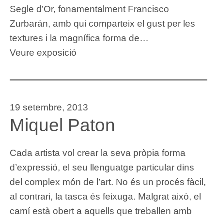
Segle d’Or, fonamentalment Francisco
Zurbarán, amb qui comparteix el gust per les
textures i la magnífica forma de…
Veure exposició
19 setembre, 2013
Miquel Paton
Cada artista vol crear la seva pròpia forma
d’expressió, el seu llenguatge particular dins
del complex món de l’art. No és un procés fàcil,
al contrari, la tasca és feixuga. Malgrat això, el
camí està obert a aquells que treballen amb