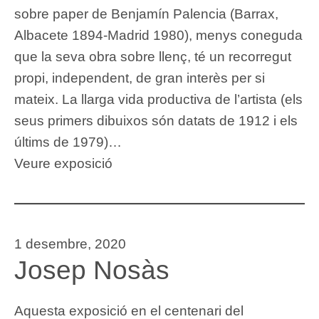
sobre paper de Benjamín Palencia (Barrax,
Albacete 1894-Madrid 1980), menys coneguda
que la seva obra sobre llenç, té un recorregut
propi, independent, de gran interès per si
mateix. La llarga vida productiva de l’artista (els
seus primers dibuixos són datats de 1912 i els
últims de 1979)…
Veure exposició
1 desembre, 2020
Josep Nosàs
Aquesta exposició en el centenari del