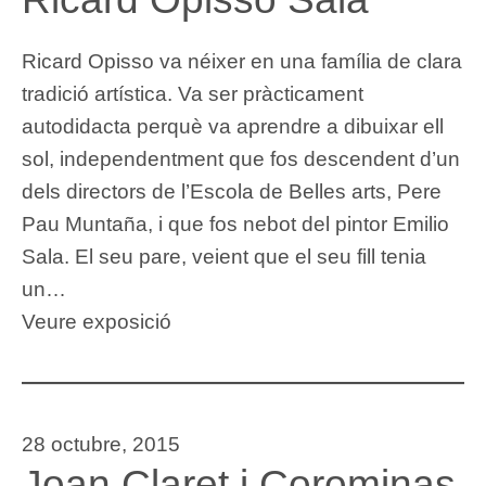
Ricard Opisso va néixer en una família de clara
tradició artística. Va ser pràcticament
autodidacta perquè va aprendre a dibuixar ell
sol, independentment que fos descendent d’un
dels directors de l’Escola de Belles arts, Pere
Pau Muntaña, i que fos nebot del pintor Emilio
Sala. El seu pare, veient que el seu fill tenia
un…
Veure exposició
28 octubre, 2015
Joan Claret i Corominas