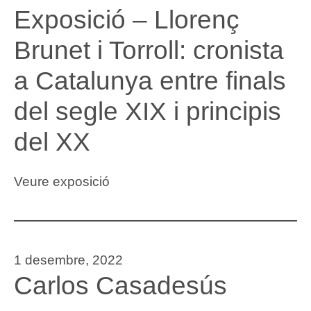
Exposició – Llorenç
Brunet i Torroll: cronista
a Catalunya entre finals
del segle XIX i principis
del XX
Veure exposició
1 desembre, 2022
Carlos Casadesús