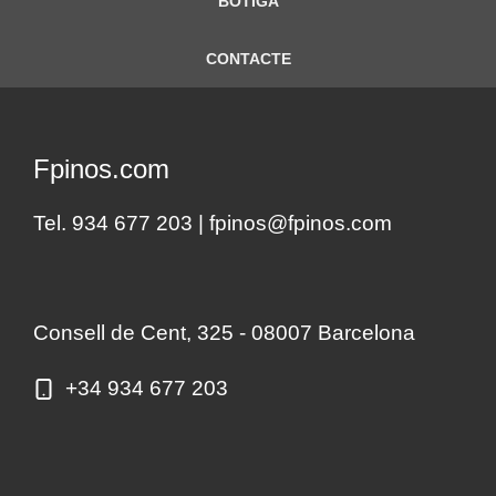
BOTIGA
CONTACTE
Fpinos.com
Tel. 934 677 203 |
fpinos@fpinos.com
Consell de Cent, 325 - 08007 Barcelona
+34 934 677 203