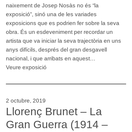
naixement de Josep Nosàs no és “la
exposició”, sinó una de les variades
exposicions que es podrien fer sobre la seva
obra. És un esdeveniment per recordar un
artista que va iniciar la seva trajectòria en uns
anys difícils, després del gran desgavell
nacional, i que arribats en aquest…
Veure exposició
2 octubre, 2019
Llorenç Brunet – La
Gran Guerra (1914 –