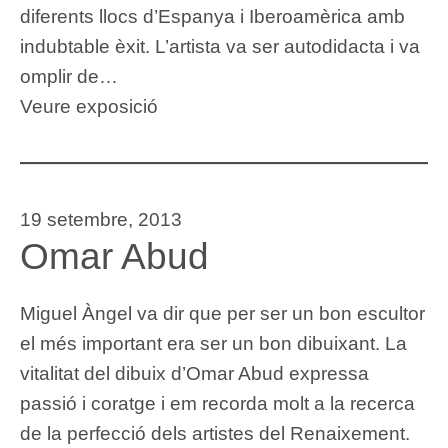
diferents llocs d’Espanya i Iberoamèrica amb
indubtable èxit. L’artista va ser autodidacta i va
omplir de…
Veure exposició
19 setembre, 2013
Omar Abud
Miguel Àngel va dir que per ser un bon escultor
el més important era ser un bon dibuixant. La
vitalitat del dibuix d’Omar Abud expressa
passió i coratge i em recorda molt a la recerca
de la perfecció dels artistes del Renaixement.