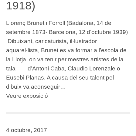
1918)
Llorenç Brunet i Forroll (Badalona, 14 de
setembre 1873- Barcelona, 12 d’octubre 1939)
Dibuixant, caricaturista, il·lustrador i
aquarel·lista, Brunet es va formar a l’escola de
la Llotja, on va tenir per mestres artistes de la
tala d’Antoni Caba, Claudio Lorenzale o
Eusebi Planas. A causa del seu talent pel
dibuix va aconseguir…
Veure exposició
4 octubre, 2017