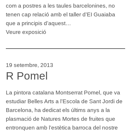
com a postres a les taules barcelonines, no
tenen cap relació amb el taller d’EI Guaiaba
que a principis d’aquest…
Veure exposició
19 setembre, 2013
R Pomel
La pintora catalana Montserrat Pomel, que va
estudiar Belles Arts a l’Escola de Sant Jordi de
Barcelona, ha dedicat els últims anys a la
plasmació de Natures Mortes de fruites que
entronquen amb l’estètica barroca del nostre