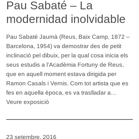
Pau Sabaté – La
modernidad inolvidable
Pau Sabaté Jaumà (Reus, Baix Camp, 1872 –
Barcelona, ​​1954) va demostrar des de petit
inclinació pel dibuix, per la qual cosa inicia els
seus estudis a l’Acadèmia Fortuny de Reus,
que en aquell moment estava dirigida per
Ramon Casals i Vernis. Com tot artista que es
fes en aquella època, es va traslladar a…
Veure exposició
23 setembre, 2016