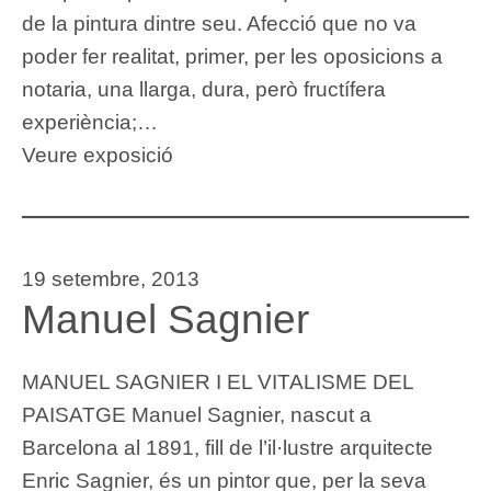
de la pintura dintre seu. Afecció que no va
poder fer realitat, primer, per les oposicions a
notaria, una llarga, dura, però fructífera
experiència;…
Veure exposició
19 setembre, 2013
Manuel Sagnier
MANUEL SAGNIER I EL VITALISME DEL
PAISATGE Manuel Sagnier, nascut a
Barcelona al 1891, fill de l’il·lustre arquitecte
Enric Sagnier, és un pintor que, per la seva