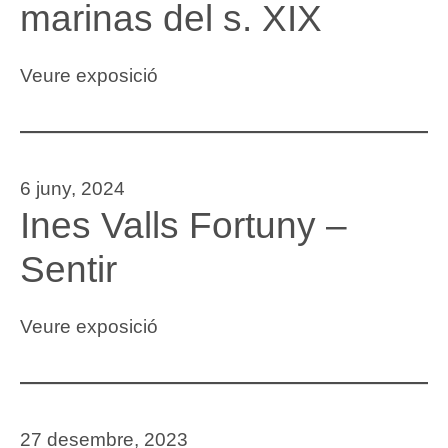
marinas del s. XIX
Veure exposició
6 juny, 2024
Ines Valls Fortuny –
Sentir
Veure exposició
27 desembre, 2023