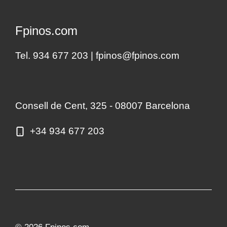
Fpinos.com
Tel. 934 677 203 |
fpinos@fpinos.com
Consell de Cent, 325 - 08007 Barcelona
+34 934 677 203