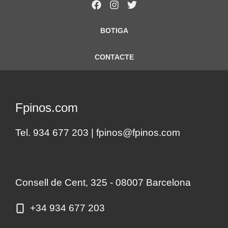
BOTIGA
CONTACTE
Fpinos.com
Tel. 934 677 203 |
fpinos@fpinos.com
Consell de Cent, 325 - 08007 Barcelona
+34 934 677 203