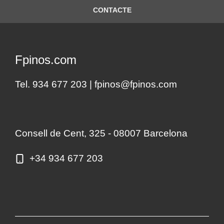
CONTACTE
Fpinos.com
Tel. 934 677 203 |
fpinos@fpinos.com
Consell de Cent, 325 - 08007 Barcelona
+34 934 677 203