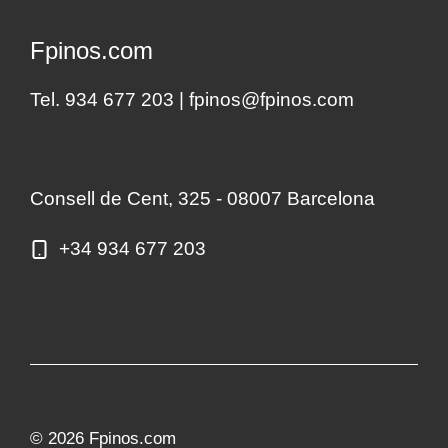
Fpinos.com
Tel. 934 677 203 |
fpinos@fpinos.com
Consell de Cent, 325 - 08007 Barcelona
+34 934 677 203
© 2026 Fpinos.com