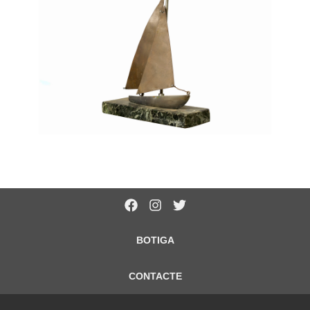
BOTIGA
CONTACTE