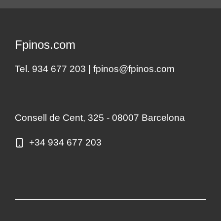
Fpinos.com
Tel. 934 677 203 |
fpinos@fpinos.com
Consell de Cent, 325 - 08007 Barcelona
+34 934 677 203