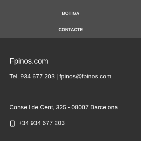
BOTIGA
CONTACTE
Fpinos.com
Tel. 934 677 203 |
fpinos@fpinos.com
Consell de Cent, 325 - 08007 Barcelona
+34 934 677 203