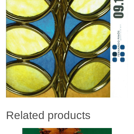
Related products