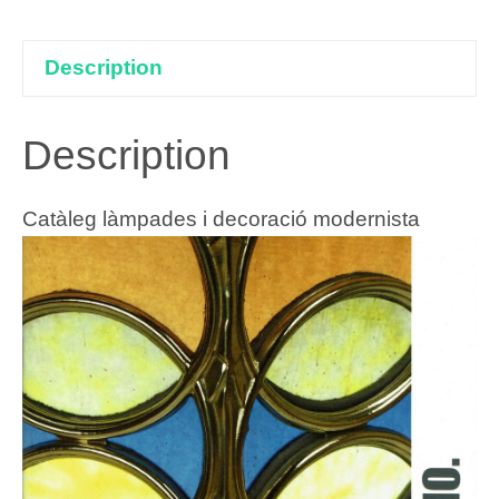
Description
Description
Catàleg làmpades i decoració modernista