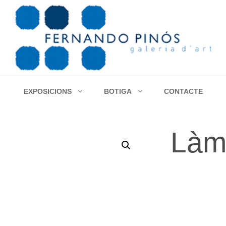
EXPOSICIONS
BOTIGA
CONTACTE
Làm