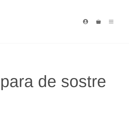
para de sostre