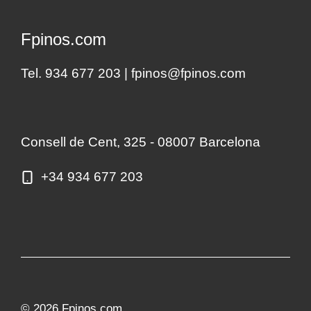
Fpinos.com
Tel. 934 677 203 |
fpinos@fpinos.com
Consell de Cent, 325 - 08007 Barcelona
+34 934 677 203
© 2026 Fpinos.com