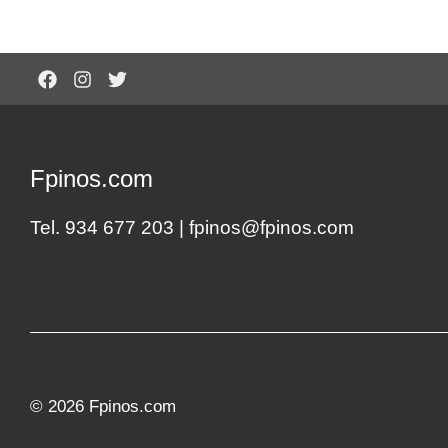
Fpinos.com
Tel. 934 677 203 |
fpinos@fpinos.com
© 2026 Fpinos.com