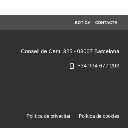
BOTIGA
CONTACTE
Consell de Cent, 325 - 08007 Barcelona
+34 934 677 203
Política de privacitat
Política de cookies