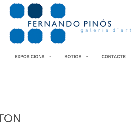
EXPOSICIONS
BOTIGA
CONTACTE
ATON