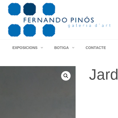
EXPOSICIONS
BOTIGA
CONTACTE
Jard