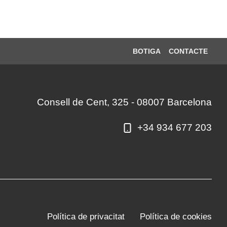
BOTIGA
CONTACTE
Consell de Cent, 325 - 08007 Barcelona
+34 934 677 203
Política de privacitat
Política de cookies