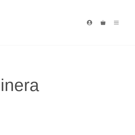
inera