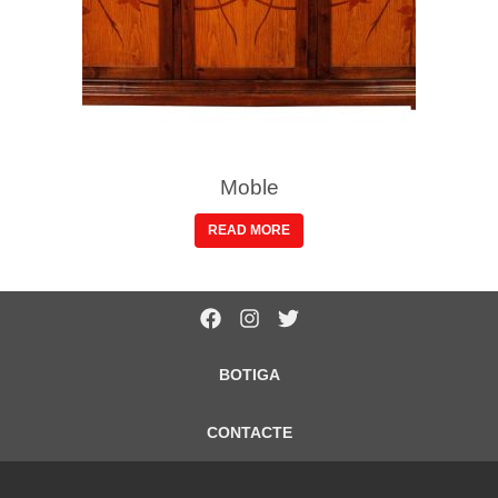
Moble
READ MORE
BOTIGA
CONTACTE