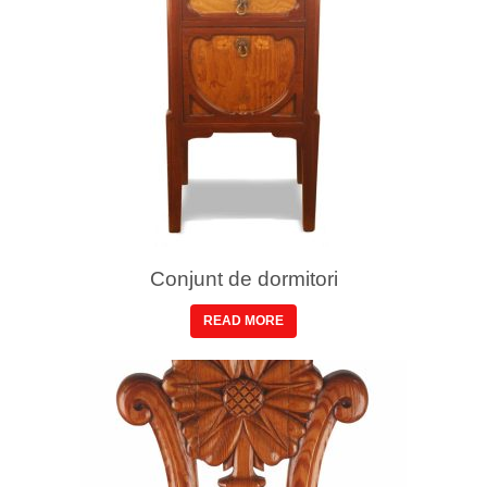
Conjunt de dormitori
READ MORE