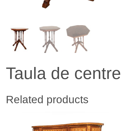
Taula de centre
Related products