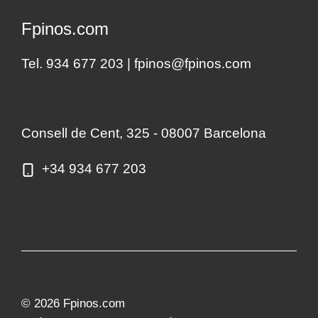
Fpinos.com
Tel. 934 677 203 |
fpinos@fpinos.com
Consell de Cent, 325 - 08007 Barcelona
+34 934 677 203
© 2026 Fpinos.com