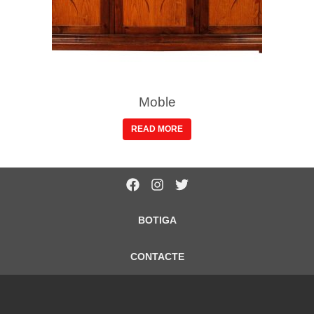
Moble
READ MORE
BOTIGA
CONTACTE