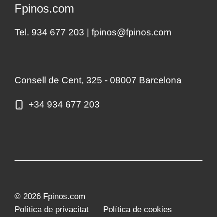
Fpinos.com
Tel. 934 677 203 |
fpinos@fpinos.com
Consell de Cent, 325 - 08007 Barcelona
+34 934 677 203
© 2026 Fpinos.com
Política de privacitat
Política de cookies