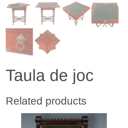
Taula de joc
Related products