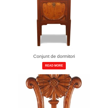
Conjunt de dormitori
READ MORE