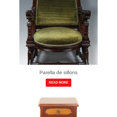
Parella de sillons
READ MORE