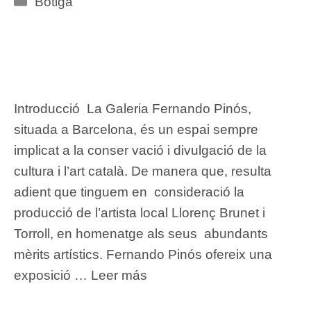
Botiga
Introducció La Galeria Fernando Pinós,
situada a Barcelona, és un espai sempre
implicat a la conser vació i divulgació de la
cultura i l’art català. De manera que, resulta
adient que tinguem en consideració la
producció de l’artista local Llorenç Brunet i
Torroll, en homenatge als seus abundants
mèrits artístics. Fernando Pinós ofereix una
exposició …
Leer más